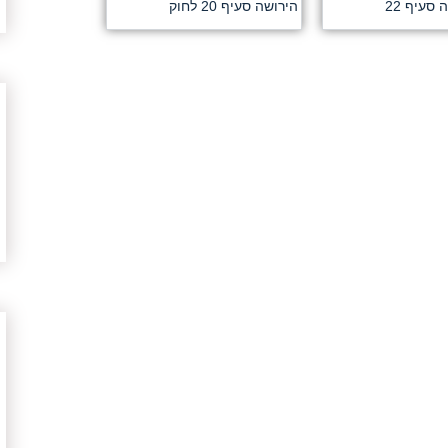
סעיף 22
הירושה סעיף 20 לחוק