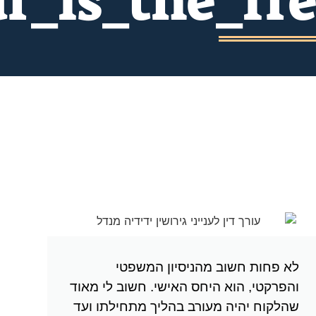
ar_is_the_f
לא פחות חשוב מהניסיון המשפטי
והפרקטי, הוא היחס האישי. חשוב לי מאוד
שהלקוח יהיה מעורב בהליך מתחילתו ועד