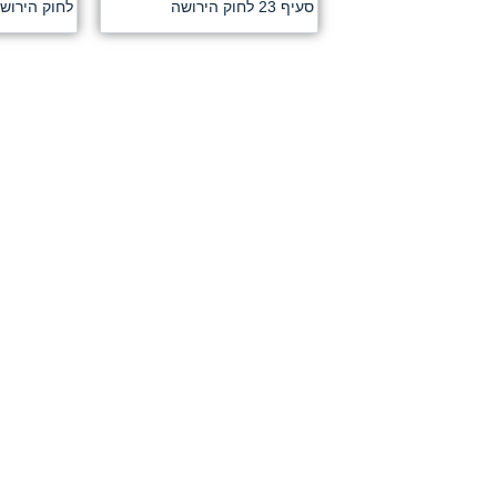
סעיף 23 לחוק הירושה
לחוק הירושה 