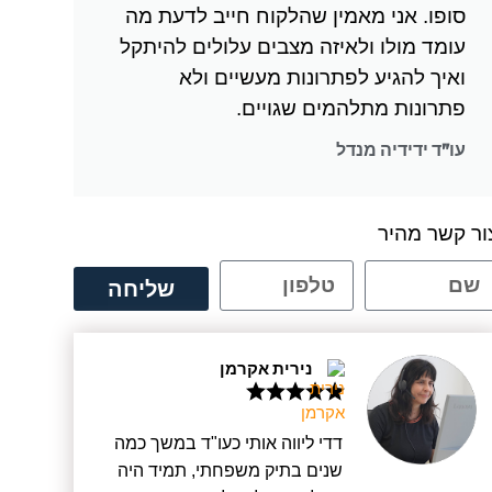
סופו. אני מאמין שהלקוח חייב לדעת מה
עומד מולו ולאיזה מצבים עלולים להיתקל
ואיך להגיע לפתרונות מעשיים ולא
פתרונות מתלהמים שגויים.
עו"ד ידידיה מנדל
ור קשר מהיר
שליחה
נירית אקרמן
דדי ליווה אותי כעו"ד במשך כמה
שנים בתיק משפחתי, תמיד היה