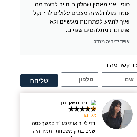
סופו. אני מאמין שהלקוח חייב לדעת מה
עומד מולו ולאיזה מצבים עלולים להיתקל
ואיך להגיע לפתרונות מעשיים ולא
פתרונות מתלהמים שגויים.
עו"ד ידידיה מנדל
ור קשר מהיר
שליחה
נירית אקרמן
דדי ליווה אותי כעו"ד במשך כמה
שנים בתיק משפחתי, תמיד היה