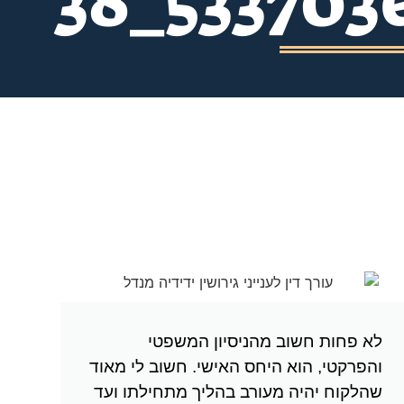
38_533703
לא פחות חשוב מהניסיון המשפטי
והפרקטי, הוא היחס האישי. חשוב לי מאוד
שהלקוח יהיה מעורב בהליך מתחילתו ועד