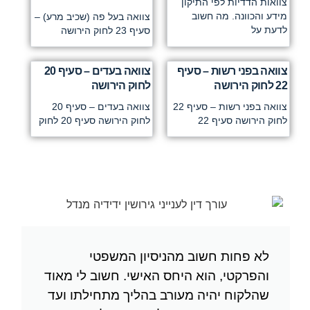
צוואות הדדיות לפי התיקון
מידע והכוונה. מה חשוב
צוואה בעל פה (שכיב מרע) –
לדעת על
סעיף 23 לחוק הירושה
צוואה בפני רשות – סעיף
צוואה בעדים – סעיף 20
22 לחוק הירושה
לחוק הירושה
צוואה בפני רשות – סעיף 22
צוואה בעדים – סעיף 20
לחוק הירושה סעיף 22
לחוק הירושה סעיף 20 לחוק
לא פחות חשוב מהניסיון המשפטי
והפרקטי, הוא היחס האישי. חשוב לי מאוד
שהלקוח יהיה מעורב בהליך מתחילתו ועד