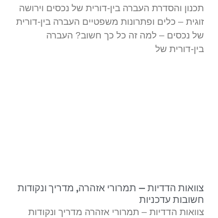
תכנון והסדרת העברה בין-דורית של נכסים וירושה
זוגית – כלים ופתרונות משפטיים העברה בין-דורית
של נכסים – למה זה כל כך חשוב? העברה
בין-דורית של
צוואות הדדיות – תמרורי אזהרה, מדריך ונקודות
חשובות עדכניות
צוואות הדדיות – תמרורי אזהרה מדריך ונקודות