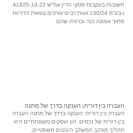
חשובות בעקבות פסקי הדין עמ”ש 41825-10-22
ו-בע”מ 130/24 זוגות רבים עורכים צוואות הדדיות
מתוך אמונה כנה וברורה שהם
העברה בין דורית: הענקה בדרך של מתנה
העברה בין דורית: הענקה בדרך של מתנה העברה
בין-דורית של נכסים, הון ועסקים משפחתיים היא
תהליך מורכב המשלב היבטים משפטיים,