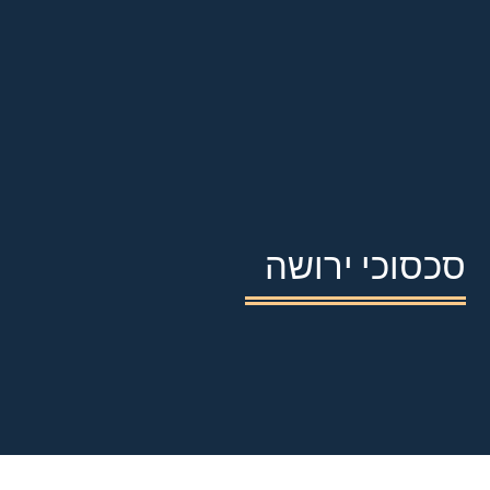
סכסוכי ירושה