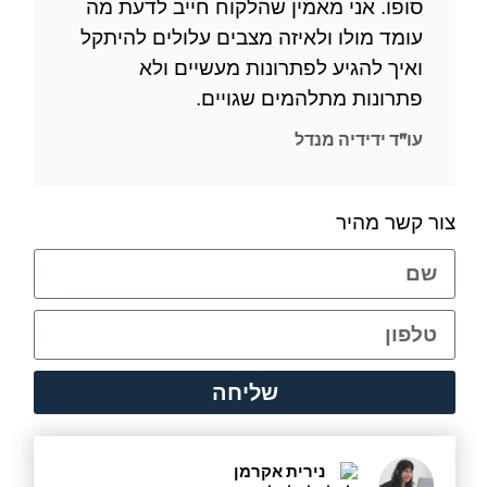
סופו. אני מאמין שהלקוח חייב לדעת מה
עומד מולו ולאיזה מצבים עלולים להיתקל
ואיך להגיע לפתרונות מעשיים ולא
פתרונות מתלהמים שגויים.
עו"ד ידידיה מנדל
צור קשר מהיר
שליחה
נירית אקרמן