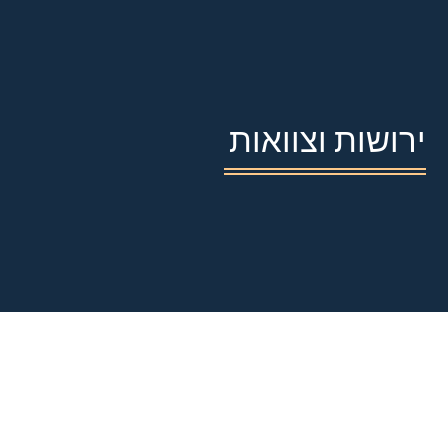
ירושות וצוואות