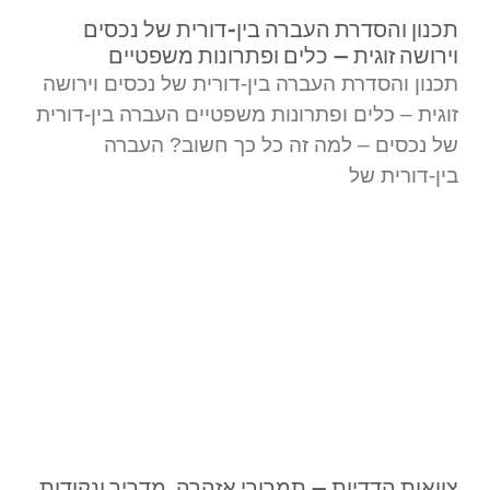
תכנון והסדרת העברה בין-דורית של נכסים
וירושה זוגית – כלים ופתרונות משפטיים
תכנון והסדרת העברה בין-דורית של נכסים וירושה
זוגית – כלים ופתרונות משפטיים העברה בין-דורית
של נכסים – למה זה כל כך חשוב? העברה
בין-דורית של
צוואות הדדיות – תמרורי אזהרה, מדריך ונקודות