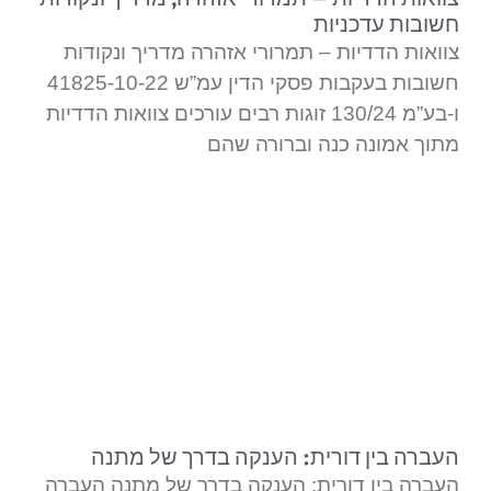
חשובות עדכניות
צוואות הדדיות – תמרורי אזהרה מדריך ונקודות
חשובות בעקבות פסקי הדין עמ”ש 41825-10-22
ו-בע”מ 130/24 זוגות רבים עורכים צוואות הדדיות
מתוך אמונה כנה וברורה שהם
העברה בין דורית: הענקה בדרך של מתנה
העברה בין דורית: הענקה בדרך של מתנה העברה