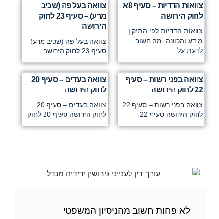
צוואות הדדיות – סעיף 8א
צוואה בעל פה (שכיב
לחוק הירושה
מרע) – סעיף 23 לחוק
הירושה
צוואות הדדיות לפי התיקון
מידע והכוונה. מה חשוב
צוואה בעל פה (שכיב מרע) –
לדעת על
סעיף 23 לחוק הירושה
צוואה בפני רשות – סעיף
צוואה בעדים – סעיף 20
22 לחוק הירושה
לחוק הירושה
צוואה בפני רשות – סעיף 22
צוואה בעדים – סעיף 20
לחוק הירושה סעיף 22
לחוק הירושה סעיף 20 לחוק
לא פחות חשוב מהניסיון המשפטי