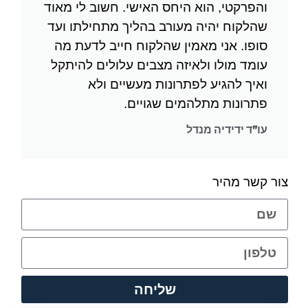
והפרקטי, הוא היחס האישי. חשוב לי מאוד
שהלקוח יהיה מעורב בהליך מתחילתו ועד
סופו. אני מאמין שהלקוח חייב לדעת מה
עומד מולו ולאיזה מצבים עלולים להיתקל
ואיך להגיע לפתרונות מעשיים ולא
פתרונות מתלהמים שגויים.
עו"ד ידידיה מנדל
צור קשר מהיר
שליחה