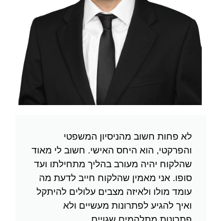
לא פחות חשוב מהניסיון המשפטי
והפרקטי, הוא היחס האישי. חשוב לי מאוד
שהלקוח יהיה מעורב בהליך מתחילתו ועד
סופו. אני מאמין שהלקוח חייב לדעת מה
עומד מולו ולאיזה מצבים עלולים להיתקל
ואיך להגיע לפתרונות מעשיים ולא
פתרונות מתלהמים שגויים.