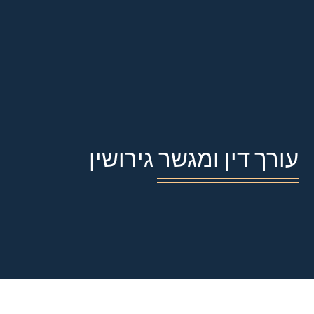
עורך דין ומגשר גירושין