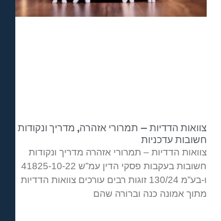
צוואות הדדיות – תמרורי אזהרה, מדריך ונקודות
חשובות עדכניות
צוואות הדדיות – תמרורי אזהרה מדריך ונקודות
חשובות בעקבות פסקי הדין עמ”ש 41825-10-22
ו-בע”מ 130/24 זוגות רבים עורכים צוואות הדדיות
מתוך אמונה כנה וברורה שהם