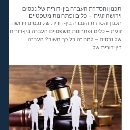
תכנון והסדרת העברה בין-דורית של נכסים
וירושה זוגית – כלים ופתרונות משפטיים
תכנון והסדרת העברה בין-דורית של נכסים וירושה
זוגית – כלים ופתרונות משפטיים העברה בין-דורית
של נכסים – למה זה כל כך חשוב? העברה
בין-דורית של