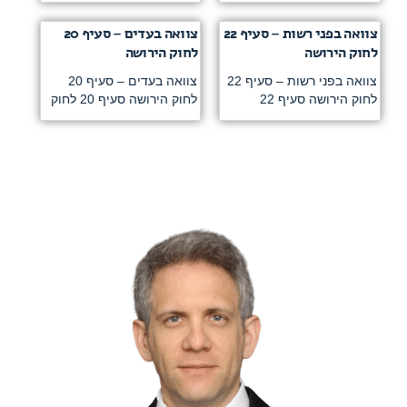
צוואה בפני רשות – סעיף 22
צוואה בעדים – סעיף 20
לחוק הירושה
לחוק הירושה
צוואה בפני רשות – סעיף 22
צוואה בעדים – סעיף 20
לחוק הירושה סעיף 22
לחוק הירושה סעיף 20 לחוק