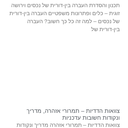
תכנון והסדרת העברה בין-דורית של נכסים וירושה
זוגית – כלים ופתרונות משפטיים העברה בין-דורית
של נכסים – למה זה כל כך חשוב? העברה
בין-דורית של
צוואות הדדיות – תמרורי אזהרה, מדריך
ונקודות חשובות עדכניות
צוואות הדדיות – תמרורי אזהרה מדריך ונקודות