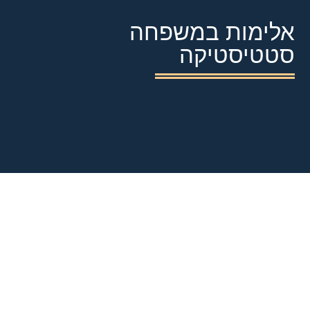
אלימות במשפחה
סטטיסטיקה