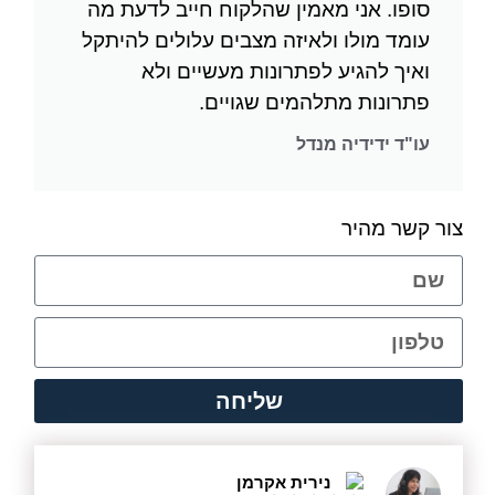
סופו. אני מאמין שהלקוח חייב לדעת מה
עומד מולו ולאיזה מצבים עלולים להיתקל
ואיך להגיע לפתרונות מעשיים ולא
פתרונות מתלהמים שגויים.
עו"ד ידידיה מנדל
צור קשר מהיר
שליחה
נירית אקרמן