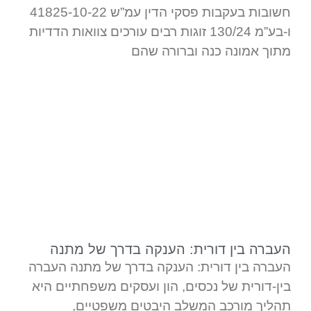
חשובות בעקבות פסקי הדין עמ”ש 41825-10-22
ו-בע”מ 130/24 זוגות רבים עורכים צוואות הדדיות
מתוך אמונה כנה וברורה שהם
העברה בין דורית: הענקה בדרך של מתנה
העברה בין דורית: הענקה בדרך של מתנה העברה
בין-דורית של נכסים, הון ועסקים משפחתיים היא
תהליך מורכב המשלב היבטים משפטיים,