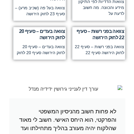
צוואות הדדיות לפי התיקון
מידע והכוונה. מה חשוב
צוואה בעל פה (שכיב מרע) –
לדעת על
סעיף 23 לחוק הירושה
צוואה בפני רשות – סעיף
צוואה בעדים – סעיף 20
22 לחוק הירושה
לחוק הירושה
צוואה בפני רשות – סעיף 22
צוואה בעדים – סעיף 20
לחוק הירושה סעיף 22
לחוק הירושה סעיף 20 לחוק
לא פחות חשוב מהניסיון המשפטי
והפרקטי, הוא היחס האישי. חשוב לי מאוד
שהלקוח יהיה מעורב בהליך מתחילתו ועד