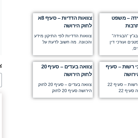
ידה – משפט
צוואות הדדיות – סעיף 8א
תרבות
לחוק הירושה
ג”ץ “הבגידה”
צוואות הדדיות לפי התיקון מידע
ים ועורכי דין
והכוונה. מה חשוב לדעת על
ים,
צ
י רשות – סעיף
צוואה בעדים – סעיף 20
לחוק הירושה
צוואה בפני רשות – סעיף 22
צוואה בעדים – סעיף 20 לחוק
סעיף 22
הירושה סעיף 20 לחוק