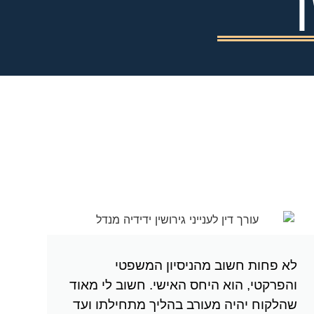
לא פחות חשוב מהניסיון המשפטי
והפרקטי, הוא היחס האישי. חשוב לי מאוד
שהלקוח יהיה מעורב בהליך מתחילתו ועד