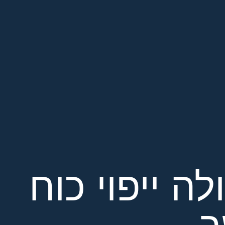
ה ייפוי כוח