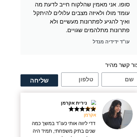
סופו. אני מאמין שהלקוח חייב לדעת מה
עומד מולו ולאיזה מצבים עלולים להיתקל
ואיך להגיע לפתרונות מעשיים ולא
פתרונות מתלהמים שגויים.
עו"ד ידידיה מנדל
ור קשר מהיר
שליחה
נירית אקרמן
דדי ליווה אותי כעו"ד במשך כמה
שנים בתיק משפחתי, תמיד היה