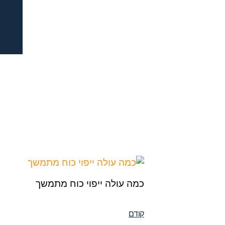
כמה עולה ייפוי כוח מתמשך
קודם