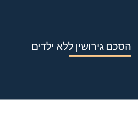
הסכם גירושין ללא ילדים