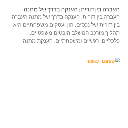
העברה בין דורית: הענקה בדרך של מתנה
העברה בין דורית: הענקה בדרך של מתנה העברה
בין-דורית של נכסים, הון ועסקים משפחתיים היא
תהליך מורכב המשלב היבטים משפטיים,
כלכליים, רגשיים ומשפחתיים. הענקת מתנה