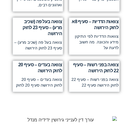
וארגונים רבים,
צוואות הדדיות – סעיף 8א
צוואה בעל פה (שכיב
לחוק הירושה
מרע) – סעיף 23 לחוק
הירושה
צוואות הדדיות לפי התיקון
מידע והכוונה. מה חשוב
צוואה בעל פה (שכיב מרע) –
לדעת על
סעיף 23 לחוק הירושה
צוואה בפני רשות – סעיף
צוואה בעדים – סעיף 20
22 לחוק הירושה
לחוק הירושה
צוואה בפני רשות – סעיף 22
צוואה בעדים – סעיף 20
לחוק הירושה סעיף 22
לחוק הירושה סעיף 20 לחוק