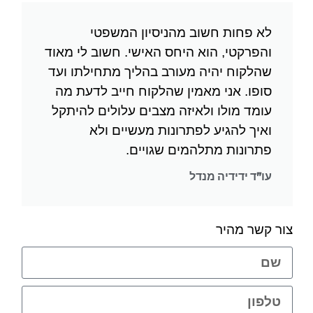
לא פחות חשוב מהניסיון המשפטי
והפרקטי, הוא היחס האישי. חשוב לי מאוד
שהלקוח יהיה מעורב בהליך מתחילתו ועד
סופו. אני מאמין שהלקוח חייב לדעת מה
עומד מולו ולאיזה מצבים עלולים להיתקל
ואיך להגיע לפתרונות מעשיים ולא
פתרונות מתלהמים שגויים.
עו"ד ידידיה מנדל
צור קשר מהיר