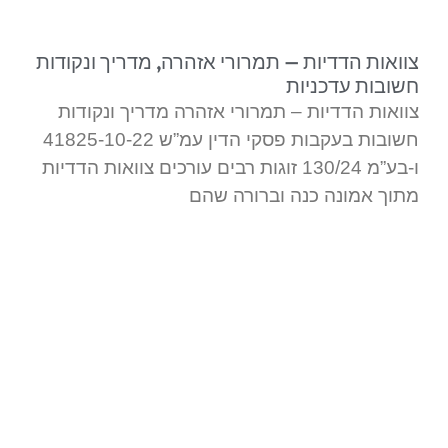
צוואות הדדיות – תמרורי אזהרה, מדריך ונקודות
חשובות עדכניות
צוואות הדדיות – תמרורי אזהרה מדריך ונקודות
חשובות בעקבות פסקי הדין עמ”ש 41825-10-22
ו-בע”מ 130/24 זוגות רבים עורכים צוואות הדדיות
מתוך אמונה כנה וברורה שהם