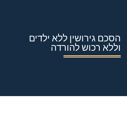
הסכם גירושין ללא ילדים
וללא רכוש להורדה