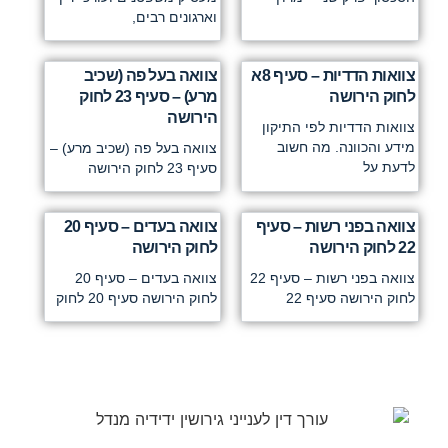
וארגונים רבים,
צוואות הדדיות – סעיף 8א
צוואה בעל פה (שכיב
לחוק הירושה
מרע) – סעיף 23 לחוק
הירושה
צוואות הדדיות לפי התיקון
מידע והכוונה. מה חשוב
צוואה בעל פה (שכיב מרע) –
לדעת על
סעיף 23 לחוק הירושה
צוואה בפני רשות – סעיף
צוואה בעדים – סעיף 20
22 לחוק הירושה
לחוק הירושה
צוואה בפני רשות – סעיף 22
צוואה בעדים – סעיף 20
לחוק הירושה סעיף 22
לחוק הירושה סעיף 20 לחוק