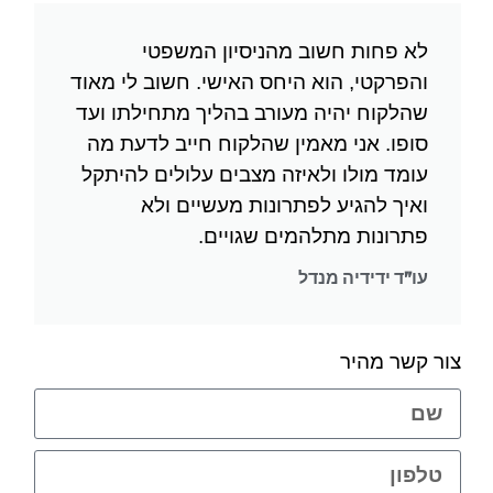
לא פחות חשוב מהניסיון המשפטי
והפרקטי, הוא היחס האישי. חשוב לי מאוד
שהלקוח יהיה מעורב בהליך מתחילתו ועד
סופו. אני מאמין שהלקוח חייב לדעת מה
עומד מולו ולאיזה מצבים עלולים להיתקל
ואיך להגיע לפתרונות מעשיים ולא
פתרונות מתלהמים שגויים.
עו"ד ידידיה מנדל
צור קשר מהיר