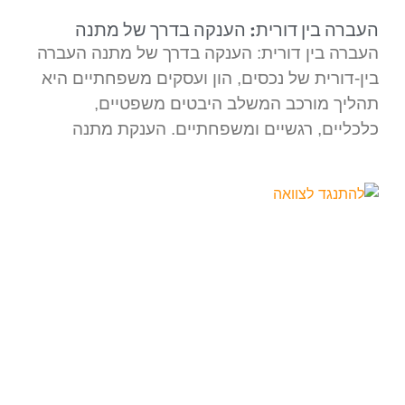
העברה בין דורית: הענקה בדרך של מתנה
העברה בין דורית: הענקה בדרך של מתנה העברה
בין-דורית של נכסים, הון ועסקים משפחתיים היא
תהליך מורכב המשלב היבטים משפטיים,
כלכליים, רגשיים ומשפחתיים. הענקת מתנה