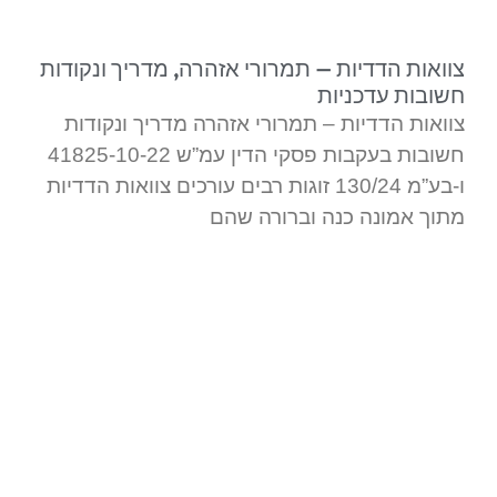
צוואות הדדיות – תמרורי אזהרה, מדריך ונקודות
חשובות עדכניות
צוואות הדדיות – תמרורי אזהרה מדריך ונקודות
חשובות בעקבות פסקי הדין עמ”ש 41825-10-22
ו-בע”מ 130/24 זוגות רבים עורכים צוואות הדדיות
מתוך אמונה כנה וברורה שהם