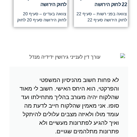
22 לחוק הירושה
לחוק הירושה
צוואה בפני רשות – סעיף 22
צוואה בעדים – סעיף 20
לחוק הירושה סעיף 22
לחוק הירושה סעיף 20 לחוק
לא פחות חשוב מהניסיון המשפטי
והפרקטי, הוא היחס האישי. חשוב לי מאוד
שהלקוח יהיה מעורב בהליך מתחילתו ועד
סופו. אני מאמין שהלקוח חייב לדעת מה
עומד מולו ולאיזה מצבים עלולים להיתקל
ואיך להגיע לפתרונות מעשיים ולא
פתרונות מתלהמים שגויים.