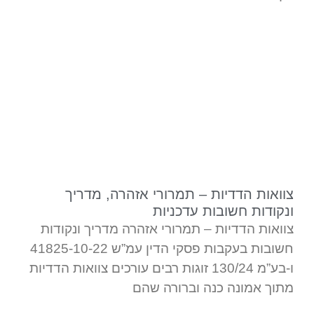
צוואות הדדיות – תמרורי אזהרה, מדריך
ונקודות חשובות עדכניות
צוואות הדדיות – תמרורי אזהרה מדריך ונקודות
חשובות בעקבות פסקי הדין עמ”ש 41825-10-22
ו-בע”מ 130/24 זוגות רבים עורכים צוואות הדדיות
מתוך אמונה כנה וברורה שהם