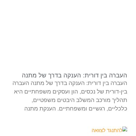
העברה בין דורית: הענקה בדרך של מתנה
העברה בין דורית: הענקה בדרך של מתנה העברה
בין-דורית של נכסים, הון ועסקים משפחתיים היא
תהליך מורכב המשלב היבטים משפטיים,
כלכליים, רגשיים ומשפחתיים. הענקת מתנה