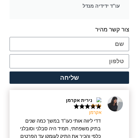
עו"ד ידידיה מנדל
צור קשר מהיר
שליחה
נירית אקרמן
דדי ליווה אותי כעו"ד במשך כמה שנים
בתיק משפחתי, תמיד היה סבלני וסובלני
כלפי והכיר את התיק לעומקו עד הפרטים