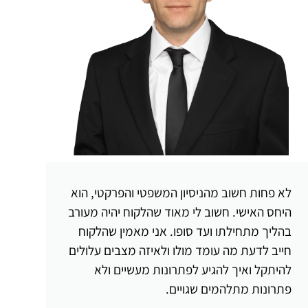
לא פחות חשוב מהניסיון המשפטי והפרקטי, הוא
היחס האישי. חשוב לי מאוד שהלקוח יהיה מעורב
בהליך מתחילתו ועד סופו. אני מאמין שהלקוח
חייב לדעת מה עומד מולו ולאיזה מצבים עלולים
להיתקל ואיך להגיע לפתרונות מעשיים ולא
פתרונות מתלהמים שגויים.