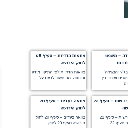
דה – משפט
צוואות הדדיות – סעיף 8א
תרבות
לחוק הירושה
ג”ץ “הבגידה”
צוואות הדדיות לפי התיקון מידע
ים ועורכי דין
והכוונה. מה חשוב לדעת על
ים,
צוואה בפני רשות – סעיף 22
צוואה בעדים – סעיף 20
שה
לחוק הירושה
צוואה בפני רשות – סעיף 22
צוואה בעדים – סעיף 20 לחוק
סעיף 22
הירושה סעיף 20 לחוק