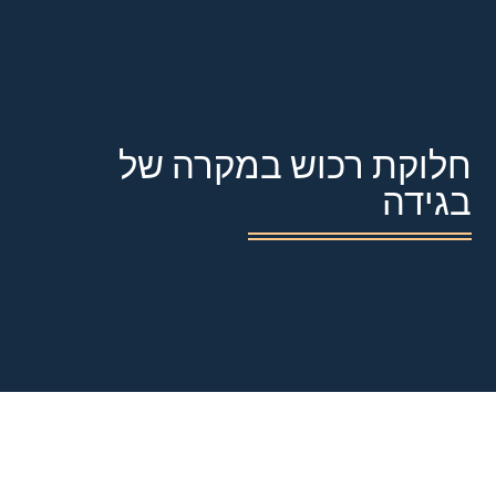
חלוקת רכוש במקרה של
בגידה