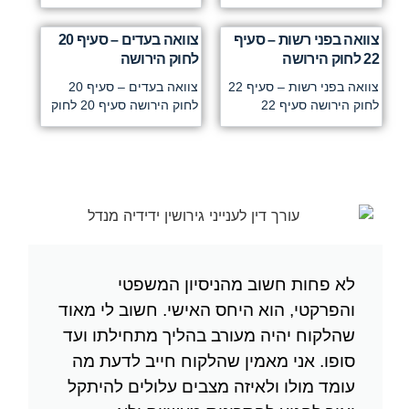
צוואה בפני רשות – סעיף
צוואה בעדים – סעיף 20
22 לחוק הירושה
לחוק הירושה
צוואה בפני רשות – סעיף 22
צוואה בעדים – סעיף 20
לחוק הירושה סעיף 22
לחוק הירושה סעיף 20 לחוק
לא פחות חשוב מהניסיון המשפטי
והפרקטי, הוא היחס האישי. חשוב לי מאוד
שהלקוח יהיה מעורב בהליך מתחילתו ועד
סופו. אני מאמין שהלקוח חייב לדעת מה
עומד מולו ולאיזה מצבים עלולים להיתקל