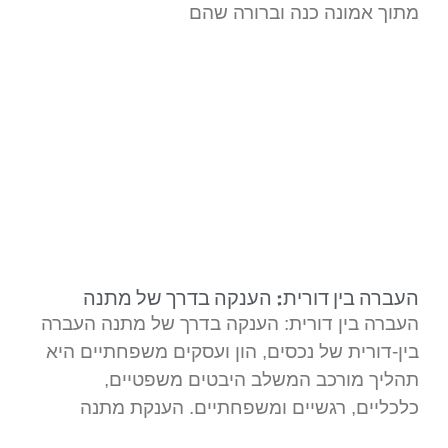
מתוך אמונה כנה וברורה שהם
העברה בין דורית: הענקה בדרך של מתנה
העברה בין דורית: הענקה בדרך של מתנה העברה
בין-דורית של נכסים, הון ועסקים משפחתיים היא
תהליך מורכב המשלב היבטים משפטיים,
כלכליים, רגשיים ומשפחתיים. הענקת מתנה