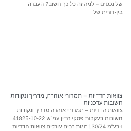
של נכסים – למה זה כל כך חשוב? העברה
בין-דורית של
צוואות הדדיות – תמרורי אזהרה, מדריך ונקודות
חשובות עדכניות
צוואות הדדיות – תמרורי אזהרה מדריך ונקודות
חשובות בעקבות פסקי הדין עמ”ש 41825-10-22
ו-בע”מ 130/24 זוגות רבים עורכים צוואות הדדיות