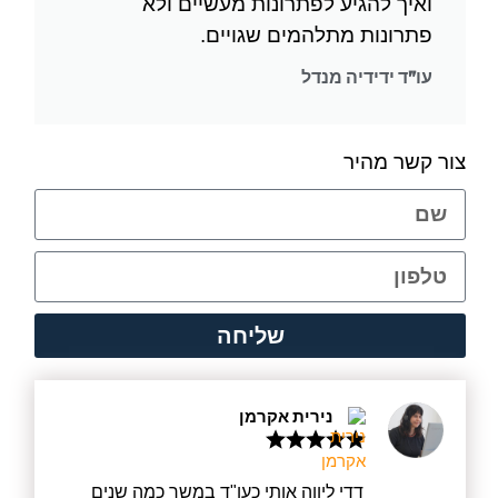
ואיך להגיע לפתרונות מעשיים ולא
פתרונות מתלהמים שגויים.
עו"ד ידידיה מנדל
צור קשר מהיר
שליחה
נירית אקרמן
דדי ליווה אותי כעו"ד במשך כמה שנים