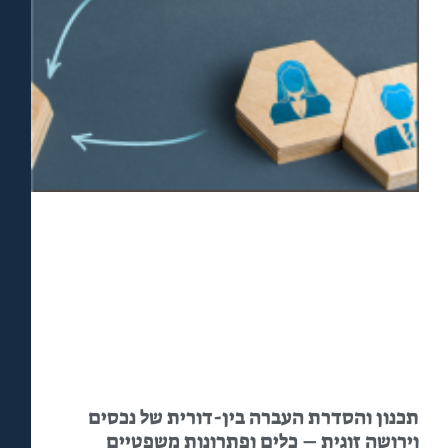
תכנון והסדרת העברה בין-דורית של נכסים
וירושה זוגית – כלים ופתרונות משפטיים