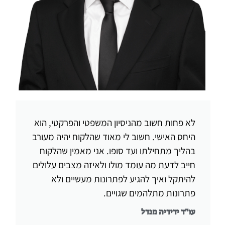
לא פחות חשוב מהניסיון המשפטי והפרקטי, הוא
היחס האישי. חשוב לי מאוד שהלקוח יהיה מעורב
בהליך מתחילתו ועד סופו. אני מאמין שהלקוח
חייב לדעת מה עומד מולו ולאיזה מצבים עלולים
להיתקל ואיך להגיע לפתרונות מעשיים ולא
פתרונות מתלהמים שגויים.
עו"ד ידידיה מנדל