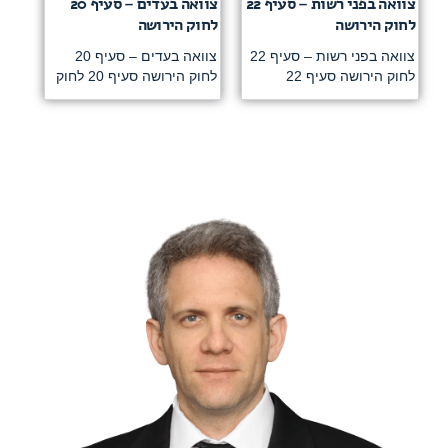
צוואה בפני רשות – סעיף 22
צוואה בעדים – סעיף 20
לחוק הירושה
לחוק הירושה
צוואה בפני רשות – סעיף 22
צוואה בעדים – סעיף 20
לחוק הירושה סעיף 22
לחוק הירושה סעיף 20 לחוק