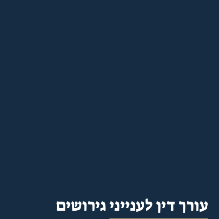
עורך דין לענייני גירושים