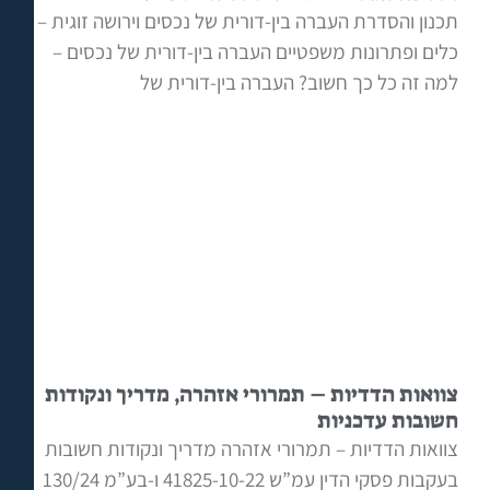
תכנון והסדרת העברה בין-דורית של נכסים וירושה זוגית –
כלים ופתרונות משפטיים העברה בין-דורית של נכסים –
למה זה כל כך חשוב? העברה בין-דורית של
צוואות הדדיות – תמרורי אזהרה, מדריך ונקודות
חשובות עדכניות
צוואות הדדיות – תמרורי אזהרה מדריך ונקודות חשובות
בעקבות פסקי הדין עמ”ש 41825-10-22 ו-בע”מ 130/24