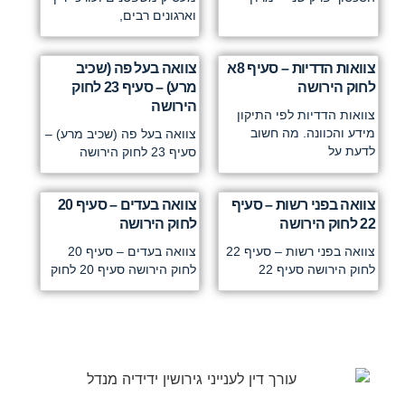
וארגונים רבים,
צוואות הדדיות – סעיף 8א
צוואה בעל פה (שכיב
לחוק הירושה
מרע) – סעיף 23 לחוק
הירושה
צוואות הדדיות לפי התיקון
מידע והכוונה. מה חשוב
צוואה בעל פה (שכיב מרע) –
לדעת על
סעיף 23 לחוק הירושה
צוואה בפני רשות – סעיף
צוואה בעדים – סעיף 20
22 לחוק הירושה
לחוק הירושה
צוואה בפני רשות – סעיף 22
צוואה בעדים – סעיף 20
לחוק הירושה סעיף 22
לחוק הירושה סעיף 20 לחוק