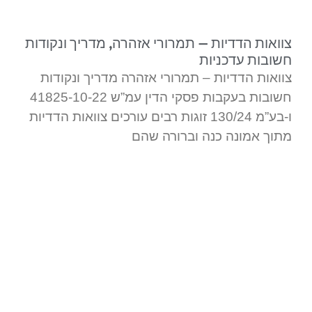
צוואות הדדיות – תמרורי אזהרה, מדריך ונקודות
חשובות עדכניות
צוואות הדדיות – תמרורי אזהרה מדריך ונקודות
חשובות בעקבות פסקי הדין עמ”ש 41825-10-22
ו-בע”מ 130/24 זוגות רבים עורכים צוואות הדדיות
מתוך אמונה כנה וברורה שהם