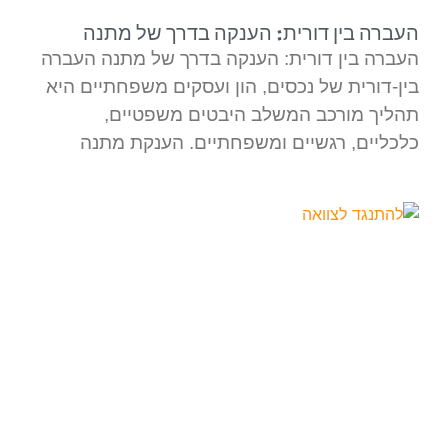
העברה בין דורית: הענקה בדרך של מתנה
העברה בין דורית: הענקה בדרך של מתנה העברה
בין-דורית של נכסים, הון ועסקים משפחתיים היא
תהליך מורכב המשלב היבטים משפטיים,
כלכליים, רגשיים ומשפחתיים. הענקת מתנה