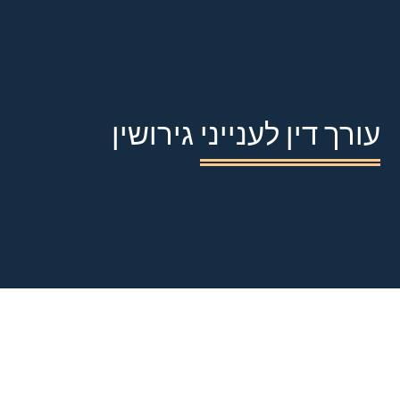
עורך דין לענייני גירושין