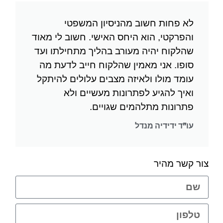
לא פחות חשוב מהניסיון המשפטי
והפרקטי, הוא היחס האישי. חשוב לי מאוד
שהלקוח יהיה מעורב בהליך מתחילתו ועד
סופו. אני מאמין שהלקוח חייב לדעת מה
עומד מולו ולאיזה מצבים עלולים להיתקל
ואיך להגיע לפתרונות מעשיים ולא
פתרונות מתלהמים שגויים.
עו"ד ידידיה מנדל
צור קשר מהיר