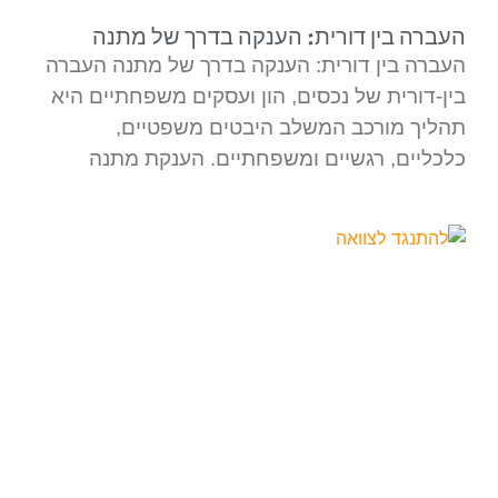
העברה בין דורית: הענקה בדרך של מתנה
העברה בין דורית: הענקה בדרך של מתנה העברה
בין-דורית של נכסים, הון ועסקים משפחתיים היא
תהליך מורכב המשלב היבטים משפטיים,
כלכליים, רגשיים ומשפחתיים. הענקת מתנה