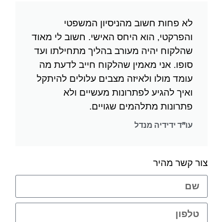
לא פחות חשוב מהניסיון המשפטי
והפרקטי, הוא היחס האישי. חשוב לי מאוד
שהלקוח יהיה מעורב בהליך מתחילתו ועד
סופו. אני מאמין שהלקוח חייב לדעת מה
עומד מולו ולאיזה מצבים עלולים להיתקל
ואיך להגיע לפתרונות מעשיים ולא
פתרונות מתלהמים שגויים.
עו"ד ידידיה מנדל
צור קשר מהיר