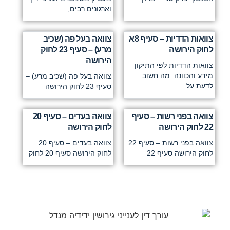
וארגונים רבים,
צוואות הדדיות – סעיף 8א
צוואה בעל פה (שכיב
לחוק הירושה
מרע) – סעיף 23 לחוק
הירושה
צוואות הדדיות לפי התיקון
מידע והכוונה. מה חשוב
צוואה בעל פה (שכיב מרע) –
לדעת על
סעיף 23 לחוק הירושה
צוואה בפני רשות – סעיף
צוואה בעדים – סעיף 20
22 לחוק הירושה
לחוק הירושה
צוואה בפני רשות – סעיף 22
צוואה בעדים – סעיף 20
לחוק הירושה סעיף 22
לחוק הירושה סעיף 20 לחוק