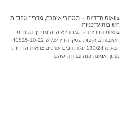
צוואות הדדיות – תמרורי אזהרה, מדריך ונקודות
חשובות עדכניות
צוואות הדדיות – תמרורי אזהרה מדריך ונקודות
חשובות בעקבות פסקי הדין עמ”ש 41825-10-22
ו-בע”מ 130/24 זוגות רבים עורכים צוואות הדדיות
מתוך אמונה כנה וברורה שהם