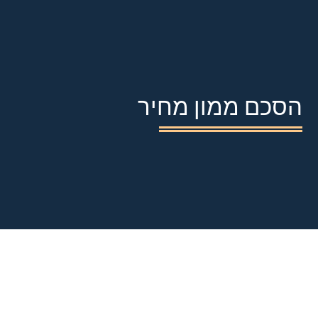
הסכם ממון מחיר